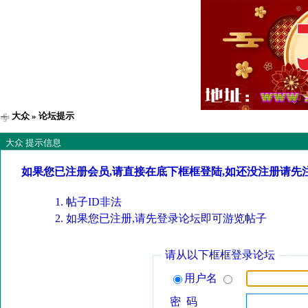
大众
» 论坛提示
大众 提示信息
如果您已注册会员,请直接在底下框框登陆,如还没注册请先
帖子ID非法
如果您已注册,请先登录论坛即可游览帖子
请从以下框框登录论坛
用户名
密 码