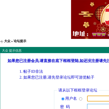
大众
» 论坛提示
大众 提示信息
如果您已注册会员,请直接在底下框框登陆,如还没注册请先
帖子ID非法
如果您已注册,请先登录论坛即可游览帖子
请从以下框框登录论坛
用户名
密 码