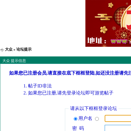
大众
» 论坛提示
大众 提示信息
如果您已注册会员,请直接在底下框框登陆,如还没注册请先
帖子ID非法
如果您已注册,请先登录论坛即可游览帖子
请从以下框框登录论坛
用户名
密 码